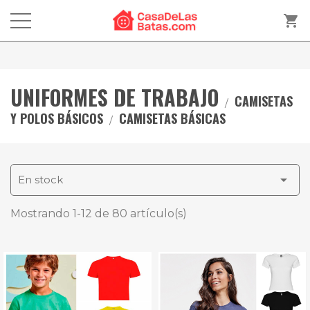
shopping_cart
UNIFORMES DE TRABAJO
CAMISETAS
Y POLOS BÁSICOS
CAMISETAS BÁSICAS

En stock
Mostrando 1-12 de 80 artículo(s)