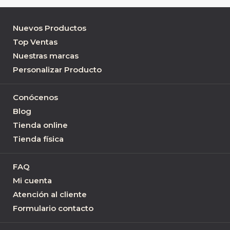
Nuevos Productos
Top Ventas
Nuestras marcas
Personalizar Producto
Conócenos
Blog
Tienda online
Tienda física
FAQ
Mi cuenta
Atención al cliente
Formulario contacto