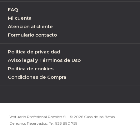
FAQ
Mi cuenta
Atención al cliente
Formulario contacto
Política de privacidad
Aviso legal y Términos de Uso
Política de cookies
Condiciones de Compra
Vestuario Profesional Ponsich SL .© 2026 Casa de las Batas.
Derechos Reservados. Tel:
933 890 759