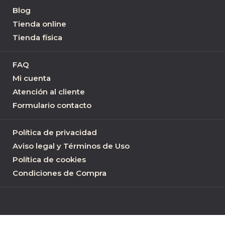
Blog
Tienda online
Tienda física
FAQ
Mi cuenta
Atención al cliente
Formulario contacto
Política de privacidad
Aviso legal y Términos de Uso
Política de cookies
Condiciones de Compra