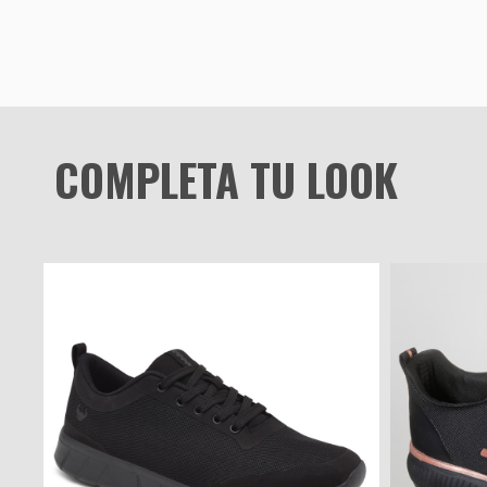
COMPLETA TU LOOK