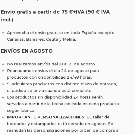
Envío gratis a partir de 75 €+IVA (90 € IVA
incl.)
Aprovecha el envío gratuito en toda España excepto
Canarias, Baleares, Ceuta y Melilla.
ENVÍOS EN AGOSTO
No realizamos envíos del 10 al 21 de agosto.
Reanudamos envíos el día 24 de agosto para
productos con disponibilidad 24/48 horas.
Si adquieres productos con distinto plazo de entrega,
el pedido se envía cuando está completo.
Los productos sin disponibilidad 24 horas serán
servidos a partir de la fecha indicada en cada producto
según fábrica.
IMPORTANTE PERSONALIZACIONES
: EL taller de
bordados y estampados está cerrado en agosto. Se
reanudan las personalizaciones por orden de compra a