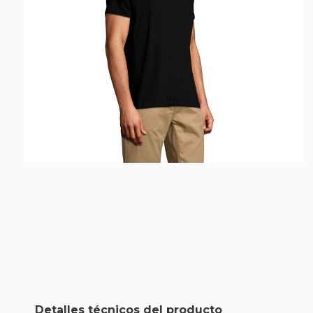
Detalles técnicos del producto