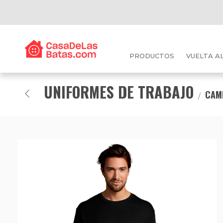
PRODUCTOS
VUELTA A
UNIFORMES DE TRABAJO
CAMI