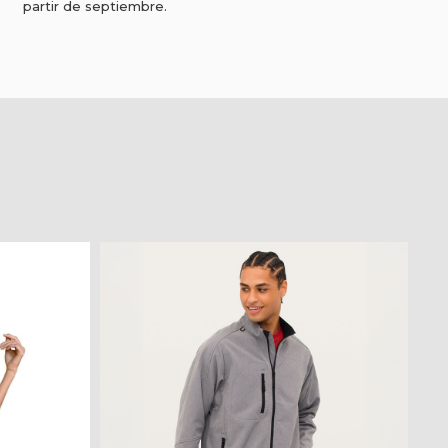
partir de septiembre.