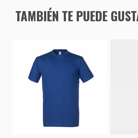
TAMBIÉN TE PUEDE GUS