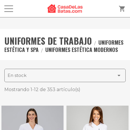
shopping_cart
UNIFORMES DE TRABAJO
UNIFORMES
ESTÉTICA Y SPA
UNIFORMES ESTÉTICA MODERNOS

En stock
Mostrando 1-12 de 353 artículo(s)