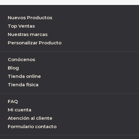
Nuevos Productos
Top Ventas
Nuestras marcas
Personalizar Producto
Conócenos
Blog
Tienda online
Tienda física
FAQ
Mi cuenta
Atención al cliente
Formulario contacto