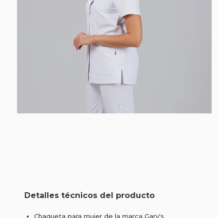
Detalles técnicos del producto
Chaqueta para mujer de la marca Gary's.