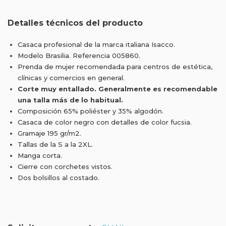
Detalles técnicos del producto
Casaca profesional de la marca italiana Isacco.
Modelo Brasilia. Referencia 005860.
Prenda de mujer recomendada para centros de estética,
clínicas y comercios en general.
Corte muy entallado. Generalmente es recomendable
una talla más de lo habitual.
Composición 65% poliéster y 35% algodón.
Casaca de color negro con detalles de color fucsia.
Gramaje 195 gr/m2.
Tallas de la S a la 2XL.
Manga corta.
Cierre con corchetes vistos.
Dos bolsillos al costado.