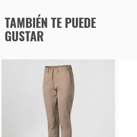
TAMBIÉN TE PUEDE
GUSTAR