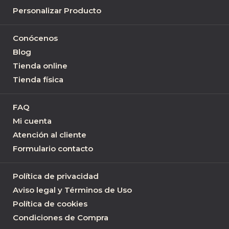
Personalizar Producto
Conócenos
Blog
Tienda online
Tienda física
FAQ
Mi cuenta
Atención al cliente
Formulario contacto
Política de privacidad
Aviso legal y Términos de Uso
Política de cookies
Condiciones de Compra