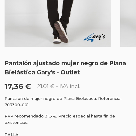
Pantalón ajustado mujer negro de Plana
Bielástica Gary's - Outlet
17,36 €
21.01 €
- IVA incl.
Pantalón de mujer negro de Plana Bielástica. Referencia:
703300-001.
PVP recomendado 31,5 €. Precio especial hasta fin de
existencias.
TALLA