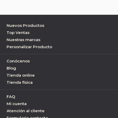
Nuevos Productos
Top Ventas
Nuestras marcas
Personalizar Producto
Conócenos
Blog
Tienda online
Tienda física
FAQ
Mi cuenta
Atención al cliente
Formulario contacto