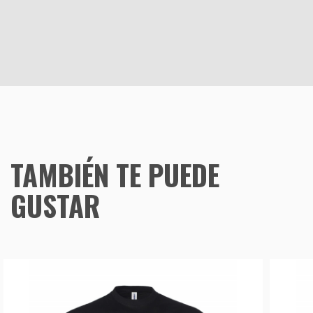
TAMBIÉN TE PUEDE
GUSTAR