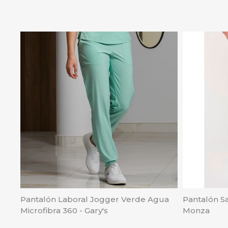
Pantalón Laboral Jogger Verde Agua
Pantalón Sa
Microfibra 360 - Gary's
Monza