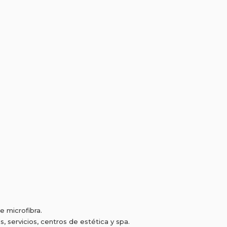
e microfibra.
servicios, centros de estética y spa.