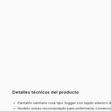
Detalles técnicos del producto
Pantalón sanitario rosa tipo Jogger con tejido elástico d
Modelo unisex recomendado para enfermería, comercios, 