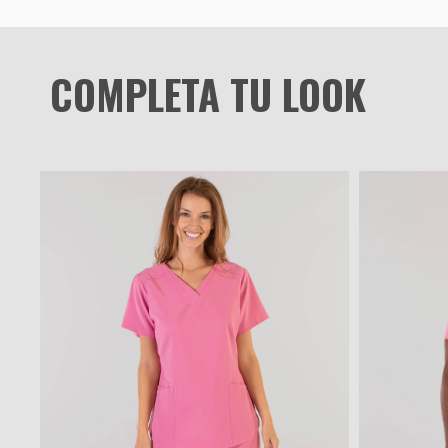
COMPLETA TU LOOK