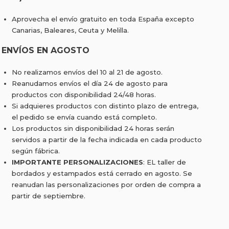
Aprovecha el envío gratuito en toda España excepto
Canarias, Baleares, Ceuta y Melilla.
ENVÍOS EN AGOSTO
No realizamos envíos del 10 al 21 de agosto.
Reanudamos envíos el día 24 de agosto para
productos con disponibilidad 24/48 horas.
Si adquieres productos con distinto plazo de entrega,
el pedido se envía cuando está completo.
Los productos sin disponibilidad 24 horas serán
servidos a partir de la fecha indicada en cada producto
según fábrica.
IMPORTANTE PERSONALIZACIONES
: EL taller de
bordados y estampados está cerrado en agosto. Se
reanudan las personalizaciones por orden de compra a
partir de septiembre.