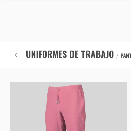
UNIFORMES DE TRABAJO
PAN