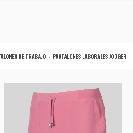
TALONES DE TRABAJO
PANTALONES LABORALES JOGGER