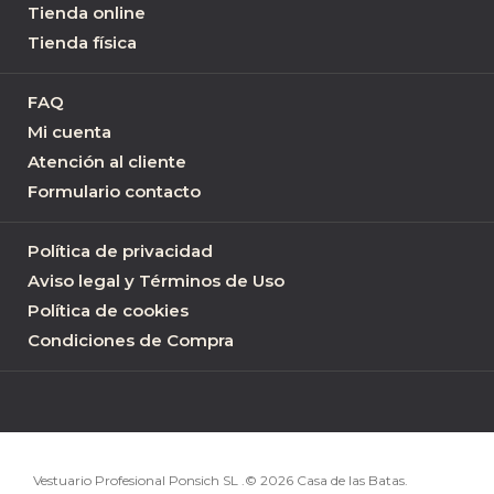
Tienda online
Tienda física
FAQ
Mi cuenta
Atención al cliente
Formulario contacto
Política de privacidad
Aviso legal y Términos de Uso
Política de cookies
Condiciones de Compra
Vestuario Profesional Ponsich SL .© 2026 Casa de las Batas.