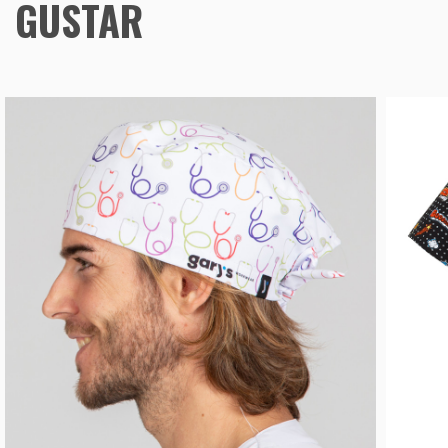
GUSTAR