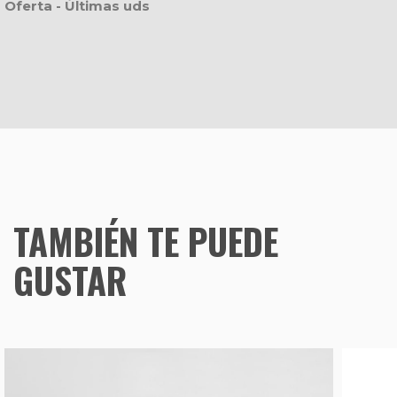
Oferta - Últimas uds
TAMBIÉN TE PUEDE
GUSTAR