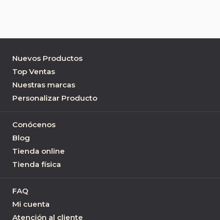
Nuevos Productos
Top Ventas
Nuestras marcas
Personalizar Producto
Conócenos
Blog
Tienda online
Tienda física
FAQ
Mi cuenta
Atención al cliente