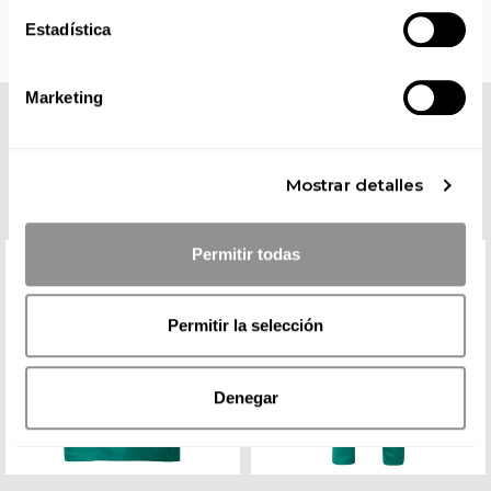
Estadística
Marketing
COMPLETA TU LOOK
Mostrar detalles
Permitir todas
Permitir la selección
Denegar