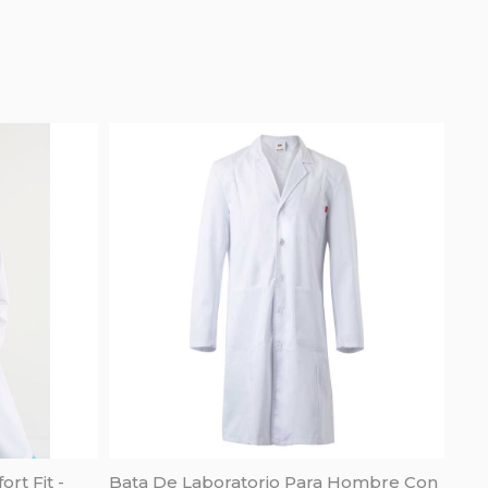
rt Fit -
Bata De Laboratorio Para Hombre Con