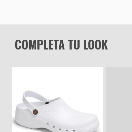
COMPLETA TU LOOK