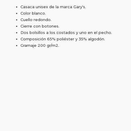
Casaca unisex de la marca Gary's.
Color blanco.
Cuello redondo.
Cierre con botones.
Dos bolsillos a los costados y uno en el pecho.
Composición 65% poliéster y 35% algodón.
Gramaje 200 gr/m2.