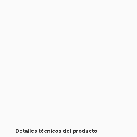
Detalles técnicos del producto