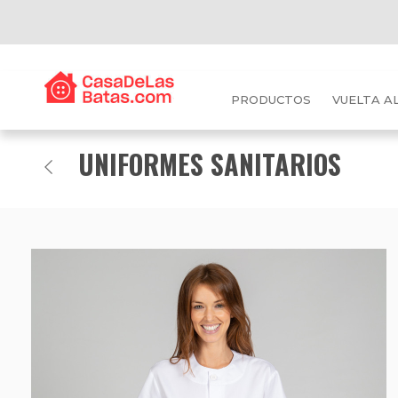
PRODUCTOS
VUELTA A
UNIFORMES SANITARIOS