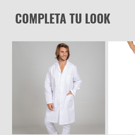
COMPLETA TU LOOK