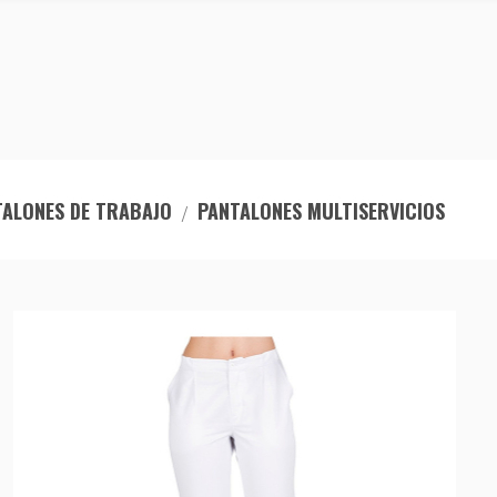
TALONES DE TRABAJO
PANTALONES MULTISERVICIOS