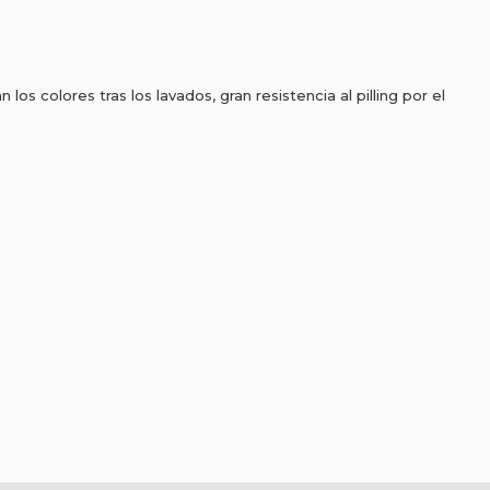
los colores tras los lavados, gran resistencia al pilling por el