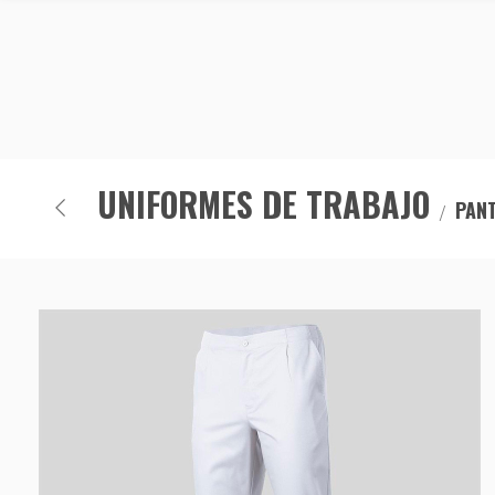
UNIFORMES DE TRABAJO
PAN