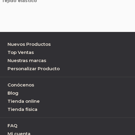
Tejido elástico
Nuevos Productos
Top Ventas
Nuestras marcas
Personalizar Producto
Conócenos
Blog
Tienda online
Tienda física
FAQ
Mi cuenta