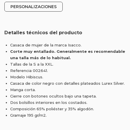
PERSONALIZACIONES
Detalles técnicos del producto
Casaca de mujer de la marca Isacco.
Corte muy entallado. Generalmente es recomendable
una talla más de lo habitual.
Tallas de la S a la XXL.
Referencia 002641.
Modelo Hibiscus.
Casaca de color negro con detalles plateados Lurex Silver.
Manga corta.
Cierre con botones ocultos bajo una tapeta.
Dos bolsillos interiores en los costados.
Composición 65% poliéster y 35% algodón.
Gramaje 195 gr/m2.