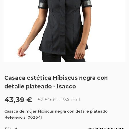
Casaca estética Hibiscus negra con
detalle plateado - Isacco
43,39 €
52.50 €
- IVA incl.
Casaca de mujer Hibiscus negra con detalle plateado.
Referencia: 002641
TALLA