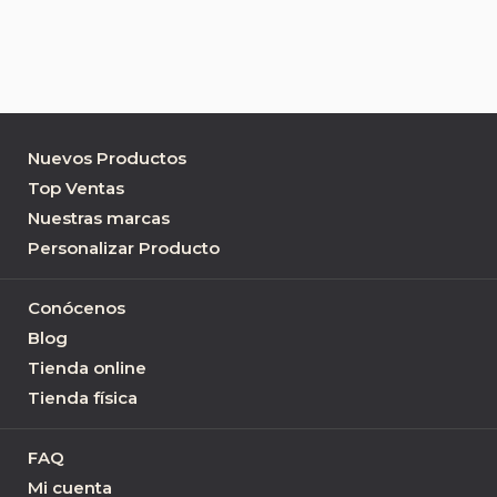
Nuevos Productos
Top Ventas
Nuestras marcas
Personalizar Producto
Conócenos
Blog
Tienda online
Tienda física
FAQ
Mi cuenta