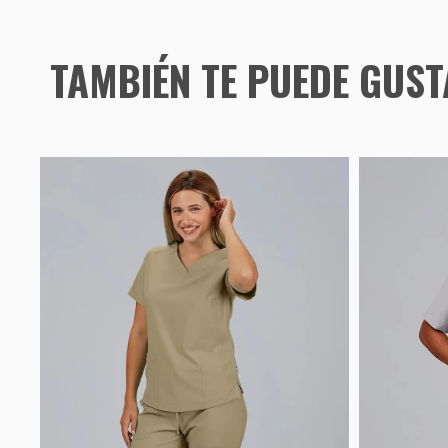
TAMBIÉN TE PUEDE GUS