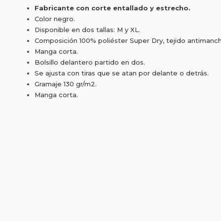
Fabricante con corte entallado y estrecho.
Color negro.
Disponible en dos tallas: M y XL.
Composición 100% poliéster Super Dry, tejido antimancha
Manga corta.
Bolsillo delantero partido en dos.
Se ajusta con tiras que se atan por delante o detrás.
Gramaje 130 gr/m2.
Manga corta.