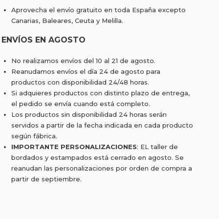
Aprovecha el envío gratuito en toda España excepto
Canarias, Baleares, Ceuta y Melilla.
ENVÍOS EN AGOSTO
No realizamos envíos del 10 al 21 de agosto.
Reanudamos envíos el día 24 de agosto para
productos con disponibilidad 24/48 horas.
Si adquieres productos con distinto plazo de entrega,
el pedido se envía cuando está completo.
Los productos sin disponibilidad 24 horas serán
servidos a partir de la fecha indicada en cada producto
según fábrica.
IMPORTANTE PERSONALIZACIONES
: EL taller de
bordados y estampados está cerrado en agosto. Se
reanudan las personalizaciones por orden de compra a
partir de septiembre.