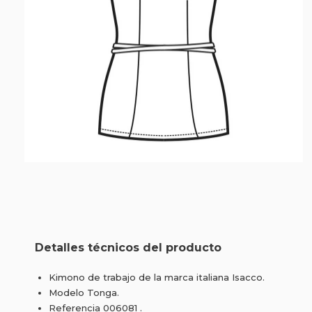
Detalles técnicos del producto
Kimono de trabajo de la marca italiana Isacco.
Modelo Tonga.
Referencia 006081 .