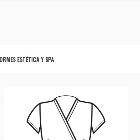
ORMES ESTÉTICA Y SPA