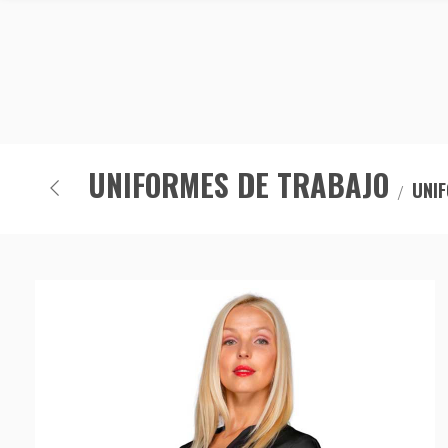
UNIFORMES DE TRABAJO
UNIF