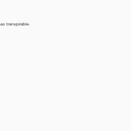
s transpirable.