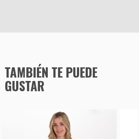
TAMBIÉN TE PUEDE
GUSTAR