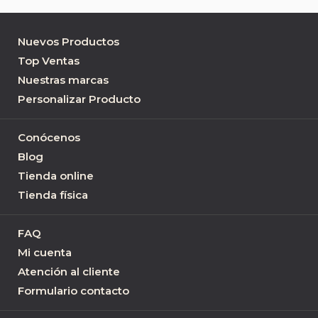
Nuevos Productos
Top Ventas
Nuestras marcas
Personalizar Producto
Conócenos
Blog
Tienda online
Tienda física
FAQ
Mi cuenta
Atención al cliente
Formulario contacto