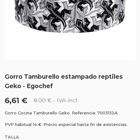
Gorro Tamburello estampado reptiles
Geko - Egochef
6,61 €
8.00 €
- IVA incl.
Gorro Cocina Tamburello Geko. Referencia: 7003132A.
PVP habitual 14 €. Precio especial hasta fin de existencias.
TALLA