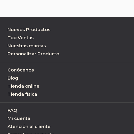
Nuevos Productos
Top Ventas
Nuestras marcas
Personalizar Producto
Conócenos
Blog
Tienda online
Tienda física
FAQ
Mi cuenta
Atención al cliente