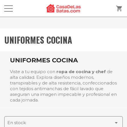
shopping_cart
UNIFORMES COCINA
UNIFORMES COCINA
Viste a tu equipo con
ropa de cocina y chef
de
alta calidad. Explora diseños modernos,
transpirables y de alta resistencia, confeccionados
con tejidos antimanchas de fácil lavado que
aseguran una imagen impecable y profesional en
cada jornada.

En stock