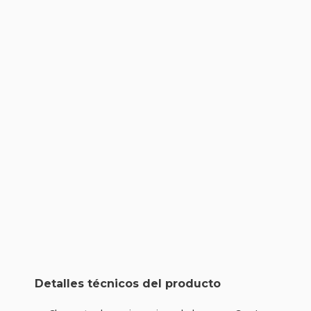
Detalles técnicos del producto