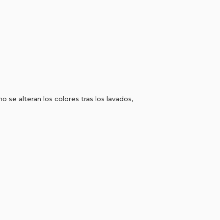
 se alteran los colores tras los lavados,