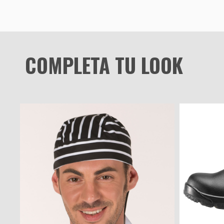
COMPLETA TU LOOK