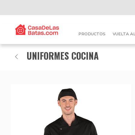
PRODUCTOS
VUELTA A
UNIFORMES COCINA