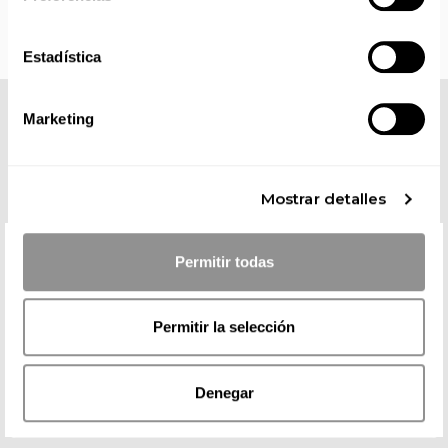
Estadística
Marketing
COMPLETA TU LOOK
Mostrar detalles
Permitir todas
Permitir la selección
Denegar