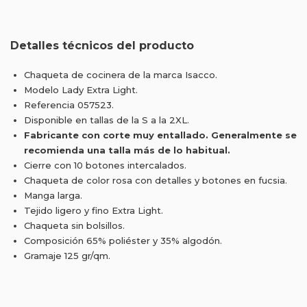
Detalles técnicos del producto
Chaqueta de cocinera de la marca Isacco.
Modelo Lady Extra Light.
Referencia 057523.
Disponible en tallas de la S a la 2XL.
Fabricante con corte muy entallado. Generalmente se
recomienda una talla más de lo habitual.
Cierre con 10 botones intercalados.
Chaqueta de color rosa con detalles y botones en fucsia.
Manga larga.
Tejido ligero y fino Extra Light.
Chaqueta sin bolsillos.
Composición 65% poliéster y 35% algodón.
Gramaje 125 gr/qm.