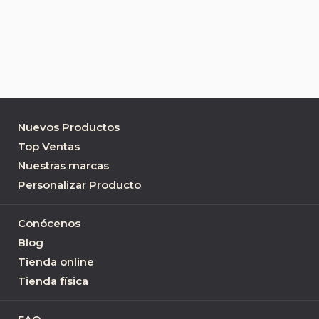
Nuevos Productos
Top Ventas
Nuestras marcas
Personalizar Producto
Conócenos
Blog
Tienda online
Tienda física