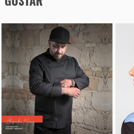
GUSTAR