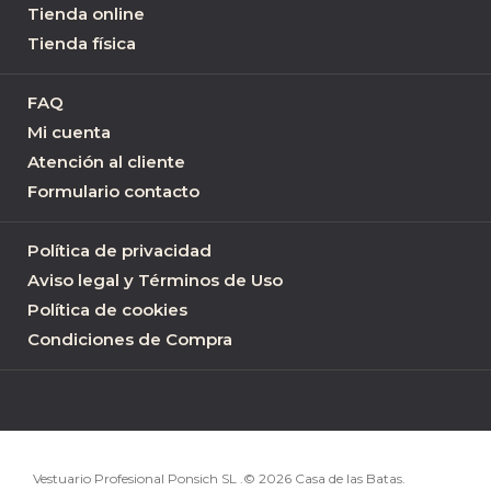
Tienda online
Tienda física
FAQ
Mi cuenta
Atención al cliente
Formulario contacto
Política de privacidad
Aviso legal y Términos de Uso
Política de cookies
Condiciones de Compra
Vestuario Profesional Ponsich SL .© 2026 Casa de las Batas.