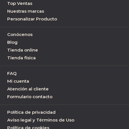
Top Ventas
Nuestras marcas
Personalizar Producto
Conócenos
Blog
Tienda online
Tienda física
FAQ
Mi cuenta
Atención al cliente
Formulario contacto
Política de privacidad
Aviso legal y Términos de Uso
Política de cookies