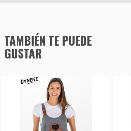
TAMBIÉN TE PUEDE
GUSTAR