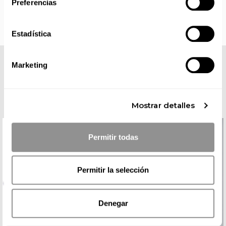
Preferencias
Estadística
Marketing
COMPLETA TU LOOK
Mostrar detalles
Permitir todas
Permitir la selección
Denegar