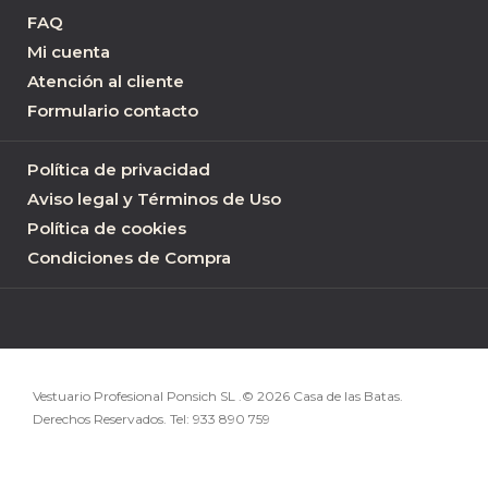
FAQ
Mi cuenta
Atención al cliente
Formulario contacto
Política de privacidad
Aviso legal y Términos de Uso
Política de cookies
Condiciones de Compra
Vestuario Profesional Ponsich SL .© 2026 Casa de las Batas.
Derechos Reservados. Tel:
933 890 759