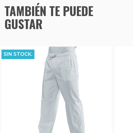
TAMBIÉN TE PUEDE
GUSTAR
SIN STOCK.