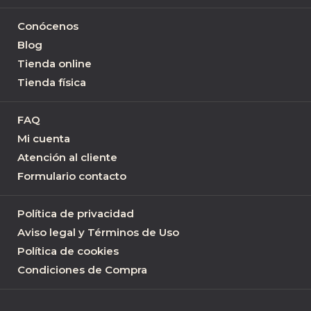
Conócenos
Blog
Tienda online
Tienda física
FAQ
Mi cuenta
Atención al cliente
Formulario contacto
Política de privacidad
Aviso legal y Términos de Uso
Política de cookies
Condiciones de Compra