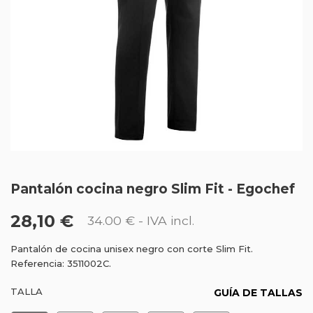
Pantalón cocina negro Slim Fit - Egochef
28,10 €
34.00 €
- IVA incl.
Pantalón de cocina unisex negro con corte Slim Fit.
Referencia: 3511002C.
TALLA
GUÍA DE TALLAS