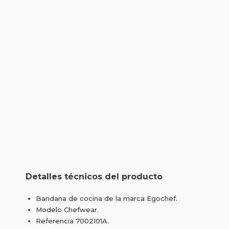
Detalles técnicos del producto
Bandana de cocina de la marca Egochef.
Modelo Chefwear.
Referencia 7002101A.