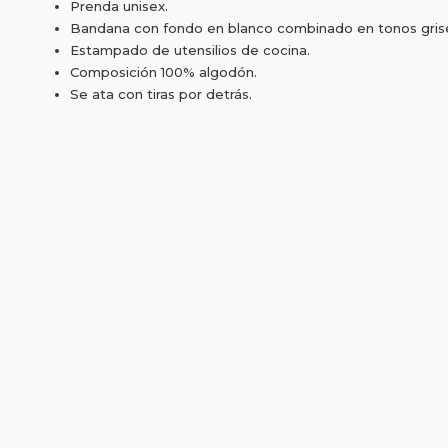
Prenda unisex.
Bandana con fondo en blanco combinado en tonos gris
Estampado de utensilios de cocina.
Composición 100% algodón.
Se ata con tiras por detrás.