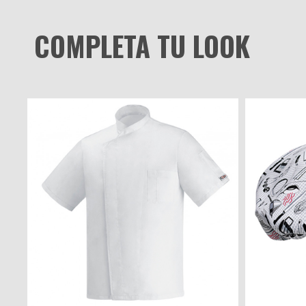
COMPLETA TU LOOK