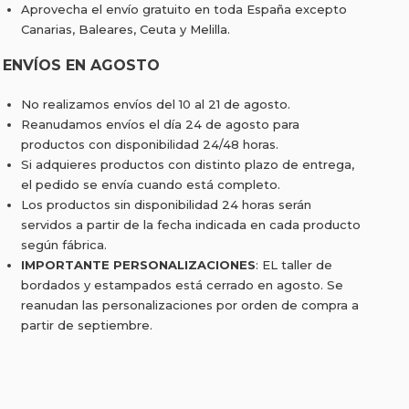
Aprovecha el envío gratuito en toda España excepto
Canarias, Baleares, Ceuta y Melilla.
ENVÍOS EN AGOSTO
No realizamos envíos del 10 al 21 de agosto.
Reanudamos envíos el día 24 de agosto para
productos con disponibilidad 24/48 horas.
Si adquieres productos con distinto plazo de entrega,
el pedido se envía cuando está completo.
Los productos sin disponibilidad 24 horas serán
servidos a partir de la fecha indicada en cada producto
según fábrica.
IMPORTANTE PERSONALIZACIONES
: EL taller de
bordados y estampados está cerrado en agosto. Se
reanudan las personalizaciones por orden de compra a
partir de septiembre.