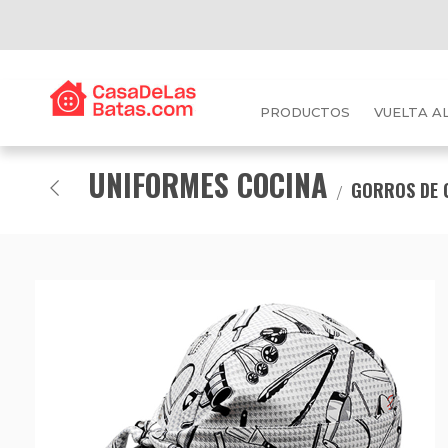
PRODUCTOS
VUELTA A
UNIFORMES COCINA
GORROS DE 