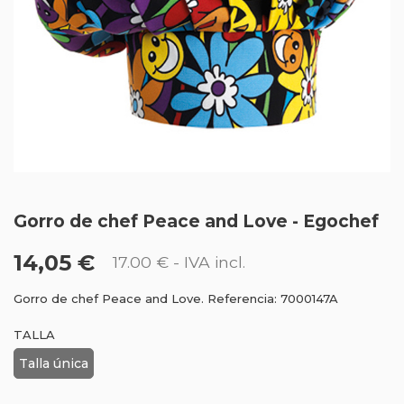
Gorro de chef Peace and Love - Egochef
14,05 €
17.00 €
- IVA incl.
Gorro de chef Peace and Love. Referencia: 7000147A
TALLA
Talla única