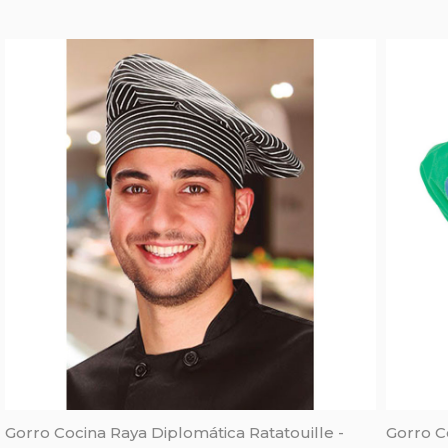
Gorro Cocina Raya Diplomática Ratatouille -
Gorro C