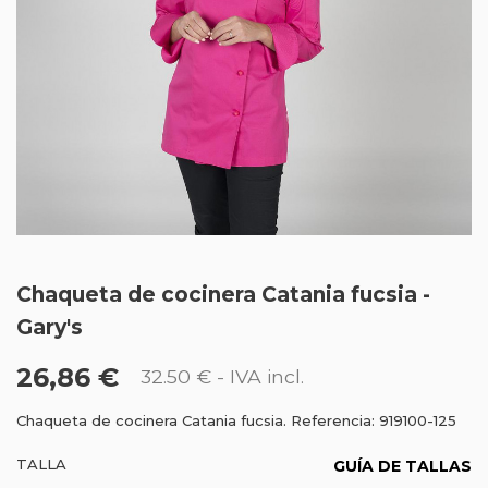
Chaqueta de cocinera Catania fucsia -
Gary's
26,86 €
32.50 €
- IVA incl.
Chaqueta de cocinera Catania fucsia. Referencia: 919100-125
TALLA
GUÍA DE TALLAS