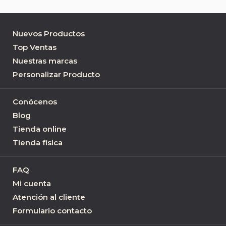
Nuevos Productos
Top Ventas
Nuestras marcas
Personalizar Producto
Conócenos
Blog
Tienda online
Tienda física
FAQ
Mi cuenta
Atención al cliente
Formulario contacto