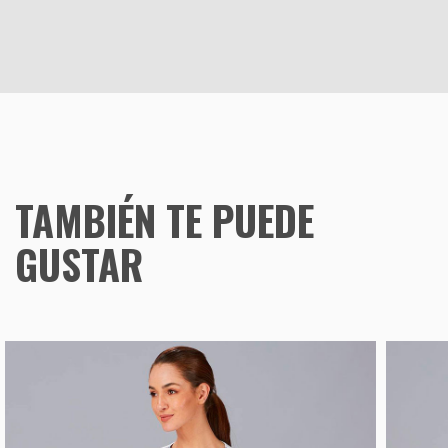
TAMBIÉN TE PUEDE
GUSTAR