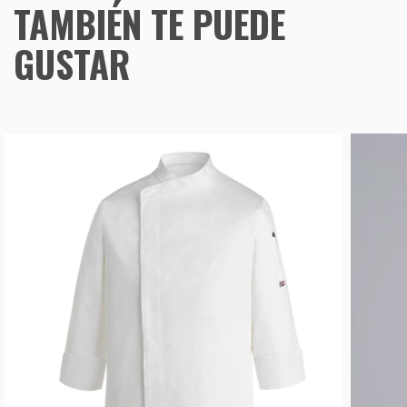
TAMBIÉN TE PUEDE
GUSTAR