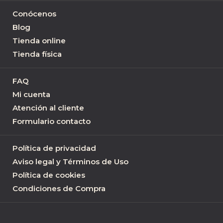
Conócenos
Blog
Tienda online
Tienda física
FAQ
Mi cuenta
Atención al cliente
Formulario contacto
Política de privacidad
Aviso legal y Términos de Uso
Política de cookies
Condiciones de Compra