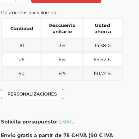
Descuentos por volumen
Descuento
Usted
Cantidad
unitario
ahorra
10
3%
14,38 €
25
5%
59,92 €
50
8%
191,74 €
PERSONALIZACIONES
Solicita presupuesto:
EMAIL
Envío gratis a partir de 75 €+IVA (90 € IVA