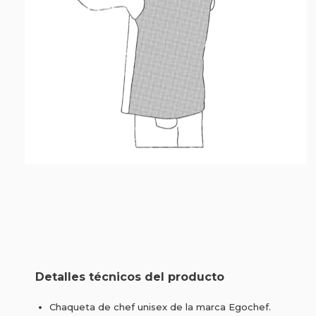
Detalles técnicos del producto
Chaqueta de chef unisex de la marca Egochef.