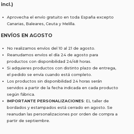
incl.)
Aprovecha el envío gratuito en toda España excepto
Canarias, Baleares, Ceuta y Melilla.
ENVÍOS EN AGOSTO
No realizamos envíos del 10 al 21 de agosto.
Reanudamos envíos el día 24 de agosto para
productos con disponibilidad 24/48 horas.
Si adquieres productos con distinto plazo de entrega,
el pedido se envía cuando está completo.
Los productos sin disponibilidad 24 horas serán
servidos a partir de la fecha indicada en cada producto
según fábrica.
IMPORTANTE PERSONALIZACIONES
: EL taller de
bordados y estampados está cerrado en agosto. Se
reanudan las personalizaciones por orden de compra a
partir de septiembre.