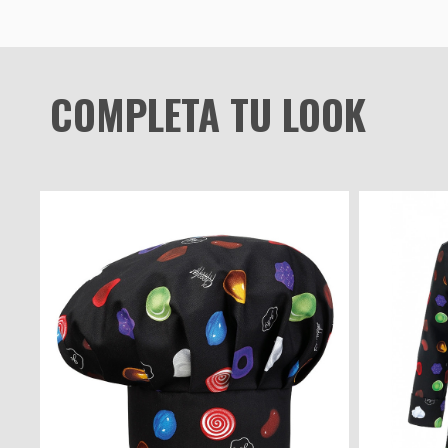
COMPLETA TU LOOK