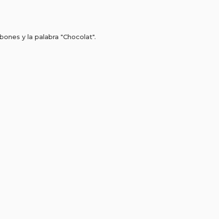
nes y la palabra "Chocolat".