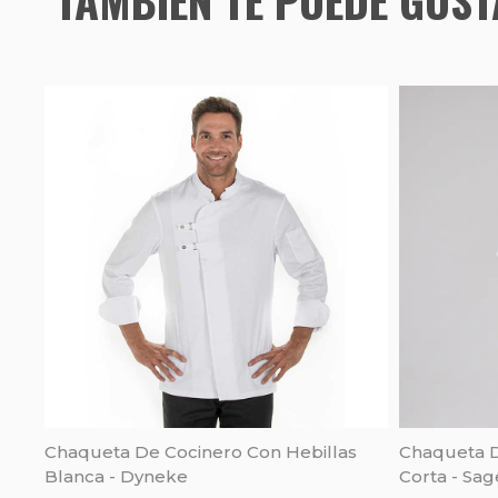
Chaqueta De Cocinero Con Hebillas
Chaqueta D
Blanca - Dyneke
Corta - Sag