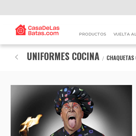
PRODUCTOS
VUELTA A
UNIFORMES COCINA
CHAQUETAS 