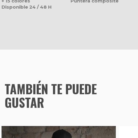
+ 15 colores
Puntera composite
Disponible 24 / 48 H
TAMBIÉN TE PUEDE
GUSTAR