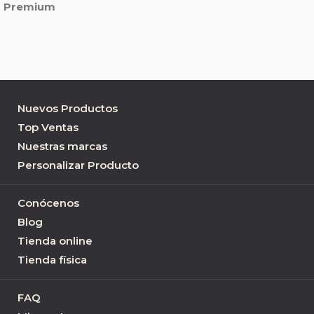
Premium
Nuevos Productos
Top Ventas
Nuestras marcas
Personalizar Producto
Conócenos
Blog
Tienda online
Tienda física
FAQ