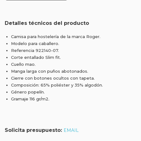
Detalles técnicos del producto
Camisa para hostelería de la marca Roger.
Modelo para caballero.
Referencia 922140-07.
Corte entallado Slim fit.
Cuello mao.
Manga larga con puños abotonados.
Cierre con botones ocultos con tapeta.
Composición: 65% poliéster y 35% algodón.
Género popelín.
Gramaje 116 gr/m2.
Solicita presupuesto:
EMAIL