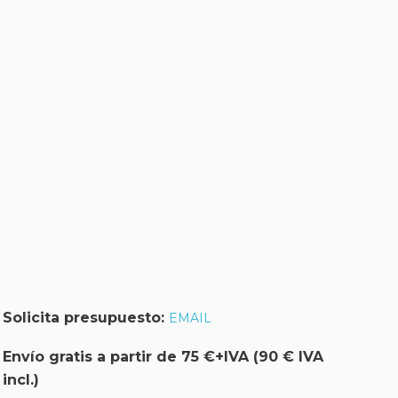
Solicita presupuesto:
EMAIL
Envío gratis a partir de 75 €+IVA (90 € IVA
incl.)