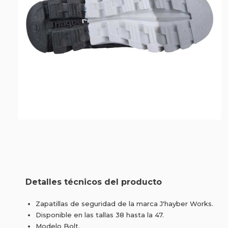
Detalles técnicos del producto
Zapatillas de seguridad de la marca J'hayber Works.
Disponible en las tallas 38 hasta la 47.
Modelo Bolt.