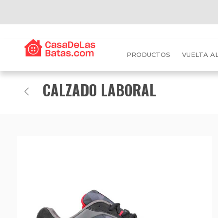
PRODUCTOS
VUELTA A
CALZADO LABORAL