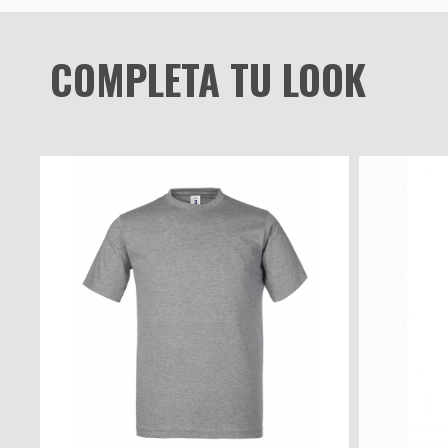
COMPLETA TU LOOK