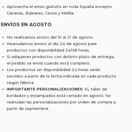
Aprovecha el envío gratuito en toda España excepto
Canarias, Baleares, Ceuta y Melilla.
ENVÍOS EN AGOSTO
No realizamos envíos del 10 al 21 de agosto.
Reanudamos envíos el día 24 de agosto para
productos con disponibilidad 24/48 horas.
Si adquieres productos con distinto plazo de entrega,
el pedido se envía cuando está completo.
Los productos sin disponibilidad 24 horas serán
servidos a partir de la fecha indicada en cada producto
según fábrica.
IMPORTANTE PERSONALIZACIONES
: EL taller de
bordados y estampados está cerrado en agosto. Se
reanudan las personalizaciones por orden de compra a
partir de septiembre.