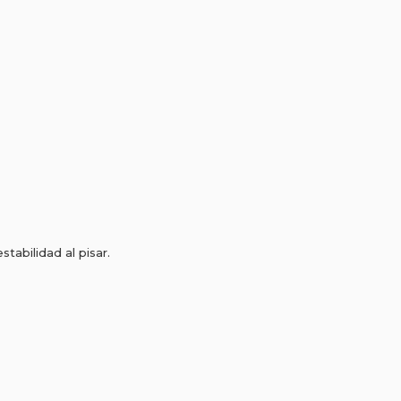
tabilidad al pisar.