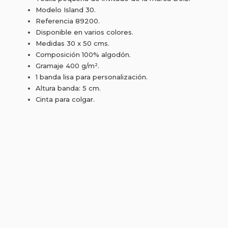
Modelo Island 30.
Referencia 89200.
Disponible en varios colores.
Medidas 30 x 50 cms.
Composición 100% algodón.
Gramaje 400 g/m².
1 banda lisa para personalización.
Altura banda: 5 cm.
Cinta para colgar.