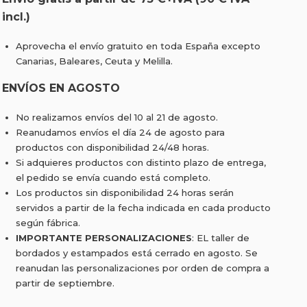
incl.)
Aprovecha el envío gratuito en toda España excepto
Canarias, Baleares, Ceuta y Melilla.
ENVÍOS EN AGOSTO
No realizamos envíos del 10 al 21 de agosto.
Reanudamos envíos el día 24 de agosto para
productos con disponibilidad 24/48 horas.
Si adquieres productos con distinto plazo de entrega,
el pedido se envía cuando está completo.
Los productos sin disponibilidad 24 horas serán
servidos a partir de la fecha indicada en cada producto
según fábrica.
IMPORTANTE PERSONALIZACIONES
: EL taller de
bordados y estampados está cerrado en agosto. Se
reanudan las personalizaciones por orden de compra a
partir de septiembre.