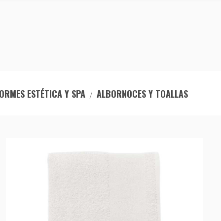
ORMES ESTÉTICA Y SPA
ALBORNOCES Y TOALLAS