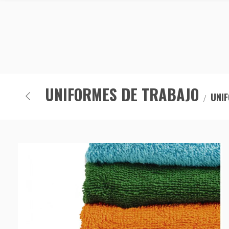
UNIFORMES DE TRABAJO
UNIF