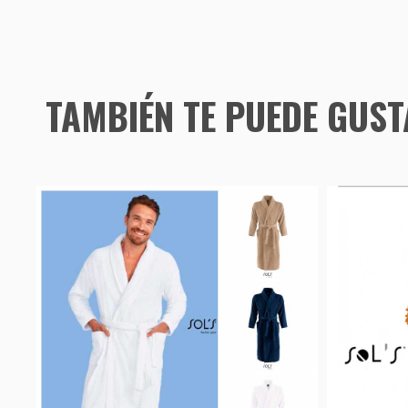
TAMBIÉN TE PUEDE GUS