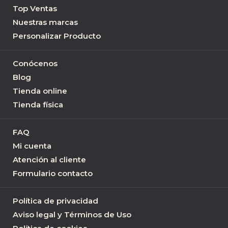
Top Ventas
Nuestras marcas
Personalizar Producto
Conócenos
Blog
Tienda online
Tienda física
FAQ
Mi cuenta
Atención al cliente
Formulario contacto
Política de privacidad
Aviso legal y Términos de Uso