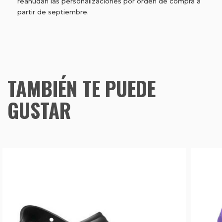
reanudan las personalizaciones por orden de compra a
partir de septiembre.
TAMBIÉN TE PUEDE
GUSTAR