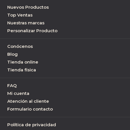
Nuevos Productos
Top Ventas
Nuestras marcas
Personalizar Producto
Conócenos
Blog
Tienda online
Tienda física
FAQ
Mi cuenta
Atención al cliente
Formulario contacto
Política de privacidad