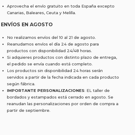
Aprovecha el envío gratuito en toda España excepto
Canarias, Baleares, Ceuta y Melilla.
ENVÍOS EN AGOSTO
No realizamos envíos del 10 al 21 de agosto.
Reanudamos envíos el día 24 de agosto para
productos con disponibilidad 24/48 horas.
Si adquieres productos con distinto plazo de entrega,
el pedido se envía cuando está completo.
Los productos sin disponibilidad 24 horas serán
servidos a partir de la fecha indicada en cada producto
según fábrica.
IMPORTANTE PERSONALIZACIONES
: EL taller de
bordados y estampados está cerrado en agosto. Se
reanudan las personalizaciones por orden de compra a
partir de septiembre.