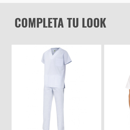
COMPLETA TU LOOK