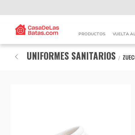
PRODUCTOS
VUELTA A
UNIFORMES SANITARIOS
ZUEC