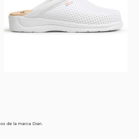
ños de la marca Dian.