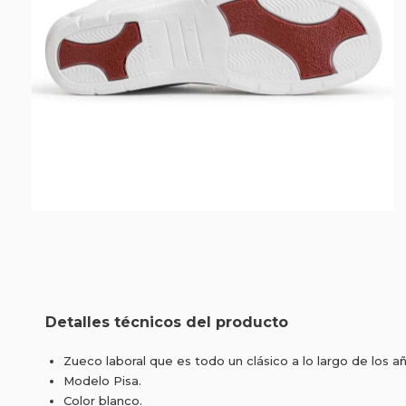
Detalles técnicos del producto
Zueco laboral que es todo un clásico a lo largo de los a
Modelo Pisa.
Color blanco.