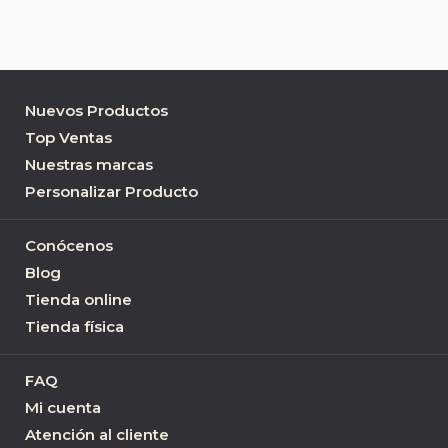
Nuevos Productos
Top Ventas
Nuestras marcas
Personalizar Producto
Conócenos
Blog
Tienda online
Tienda física
FAQ
Mi cuenta
Atención al cliente