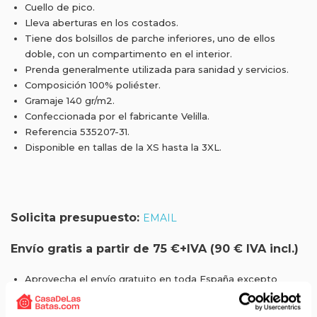
Cuello de pico.
Lleva aberturas en los costados.
Tiene dos bolsillos de parche inferiores, uno de ellos
doble, con un compartimento en el interior.
Prenda generalmente utilizada para sanidad y servicios.
Composición 100% poliéster.
Gramaje 140 gr/m2.
Confeccionada por el fabricante Velilla.
Referencia 535207-31.
Disponible en tallas de la XS hasta la 3XL.
Solicita presupuesto:
EMAIL
Envío gratis a partir de 75 €+IVA (90 € IVA incl.)
Aprovecha el envío gratuito en toda España excepto
Canarias, Baleares, Ceuta y Melilla.