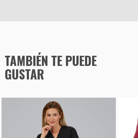
TAMBIÉN TE PUEDE
GUSTAR