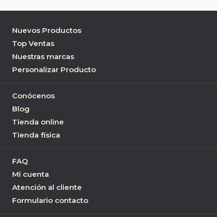
Nuevos Productos
Top Ventas
Nuestras marcas
Personalizar Producto
Conócenos
Blog
Tienda online
Tienda física
FAQ
Mi cuenta
Atención al cliente
Formulario contacto