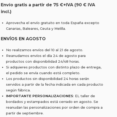
Envío gratis a partir de 75 €+IVA (90 € IVA
incl.)
Aprovecha el envío gratuito en toda España excepto
Canarias, Baleares, Ceuta y Melilla.
ENVÍOS EN AGOSTO
No realizamos envíos del 10 al 21 de agosto.
Reanudamos envíos el día 24 de agosto para
productos con disponibilidad 24/48 horas.
Si adquieres productos con distinto plazo de entrega,
el pedido se envía cuando está completo.
Los productos sin disponibilidad 24 horas serán
servidos a partir de la fecha indicada en cada producto
según fábrica.
IMPORTANTE PERSONALIZACIONES
: EL taller de
bordados y estampados está cerrado en agosto. Se
reanudan las personalizaciones por orden de compra a
partir de septiembre.