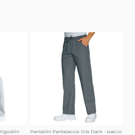
 Algodón
Pantalón Pantalaccio Gris Dark - Isacco