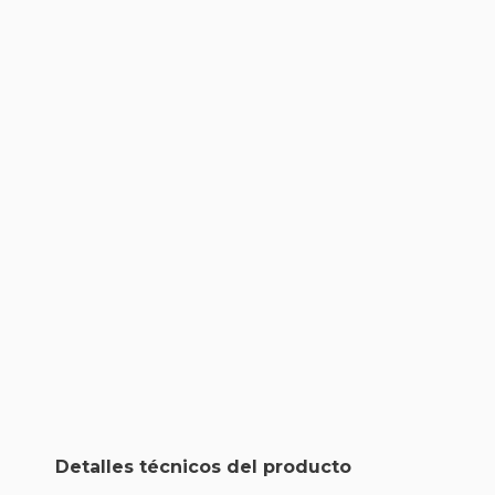
Detalles técnicos del producto