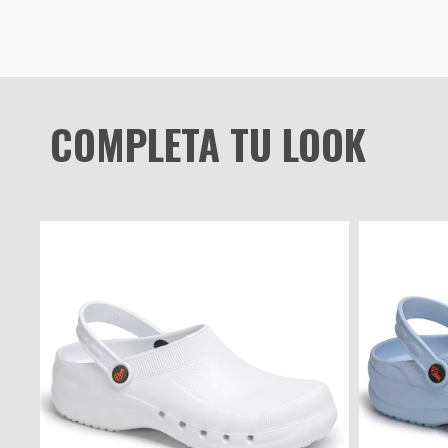
COMPLETA TU LOOK