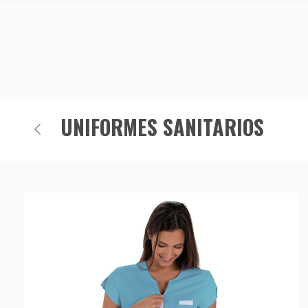
UNIFORMES SANITARIOS