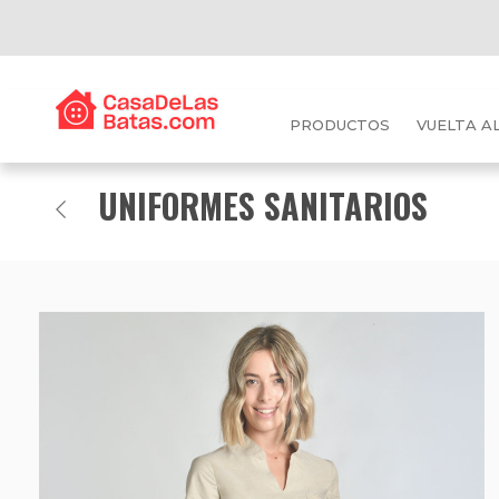
PRODUCTOS
VUELTA A
UNIFORMES SANITARIOS