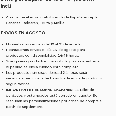
incl.)
Aprovecha el envío gratuito en toda España excepto
Canarias, Baleares, Ceuta y Melilla.
ENVÍOS EN AGOSTO
No realizamos envíos del 10 al 21 de agosto.
Reanudamos envíos el día 24 de agosto para
productos con disponibilidad 24/48 horas.
Si adquieres productos con distinto plazo de entrega,
el pedido se envía cuando está completo.
Los productos sin disponibilidad 24 horas serán
servidos a partir de la fecha indicada en cada producto
según fábrica.
IMPORTANTE PERSONALIZACIONES
: EL taller de
bordados y estampados está cerrado en agosto. Se
reanudan las personalizaciones por orden de compra a
partir de septiembre.