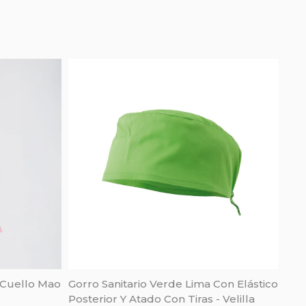
 Cuello Mao
Gorro Sanitario Verde Lima Con Elástico
Posterior Y Atado Con Tiras - Velilla