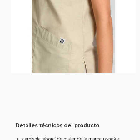
Detalles técnicos del producto
Camisola laboral de mujer de la marca Dyneke.