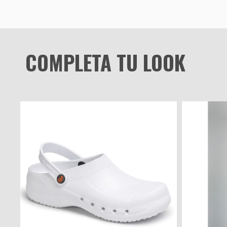
COMPLETA TU LOOK