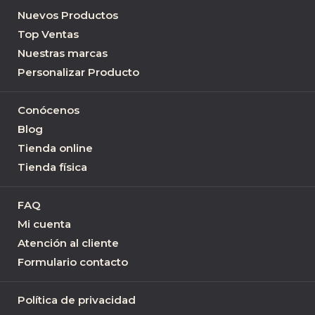
Nuevos Productos
Top Ventas
Nuestras marcas
Personalizar Producto
Conócenos
Blog
Tienda online
Tienda física
FAQ
Mi cuenta
Atención al cliente
Formulario contacto
Política de privacidad