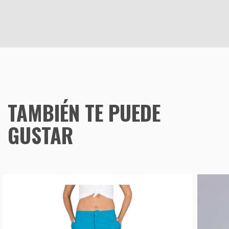
TAMBIÉN TE PUEDE
GUSTAR