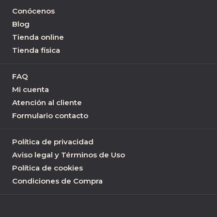
Conócenos
Blog
Tienda online
Tienda física
FAQ
Mi cuenta
Atención al cliente
Formulario contacto
Política de privacidad
Aviso legal y Términos de Uso
Política de cookies
Condiciones de Compra