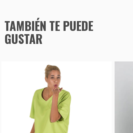
TAMBIÉN TE PUEDE
GUSTAR