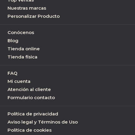
Nuestras marcas
Personalizar Producto
Conócenos
Blog
Tienda online
Tienda física
FAQ
Mi cuenta
Atención al cliente
Formulario contacto
Política de privacidad
Aviso legal y Términos de Uso
Política de cookies