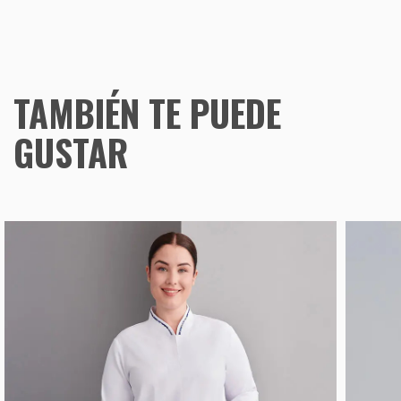
TAMBIÉN TE PUEDE
GUSTAR