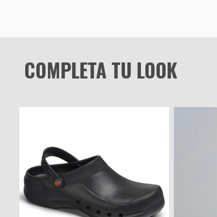
COMPLETA TU LOOK