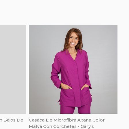
n Bajos De
Casaca De Microfibra Aitana Color
Malva Con Corchetes - Gary's