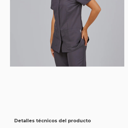
Detalles técnicos del producto