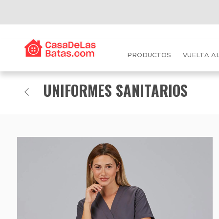
PRODUCTOS
VUELTA A
UNIFORMES SANITARIOS