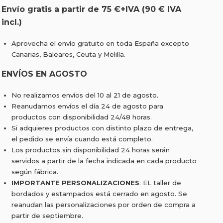
Envío gratis a partir de 75 €+IVA (90 € IVA
incl.)
Aprovecha el envío gratuito en toda España excepto
Canarias, Baleares, Ceuta y Melilla.
ENVÍOS EN AGOSTO
No realizamos envíos del 10 al 21 de agosto.
Reanudamos envíos el día 24 de agosto para
productos con disponibilidad 24/48 horas.
Si adquieres productos con distinto plazo de entrega,
el pedido se envía cuando está completo.
Los productos sin disponibilidad 24 horas serán
servidos a partir de la fecha indicada en cada producto
según fábrica.
IMPORTANTE PERSONALIZACIONES
: EL taller de
bordados y estampados está cerrado en agosto. Se
reanudan las personalizaciones por orden de compra a
partir de septiembre.