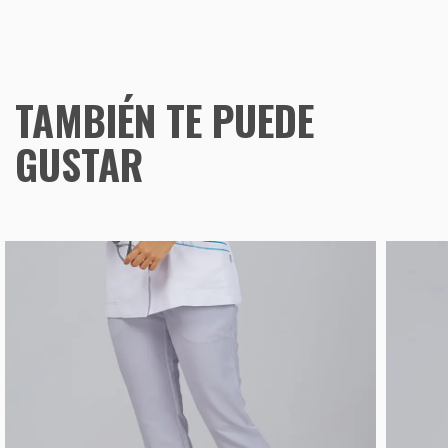
TAMBIÉN TE PUEDE
GUSTAR