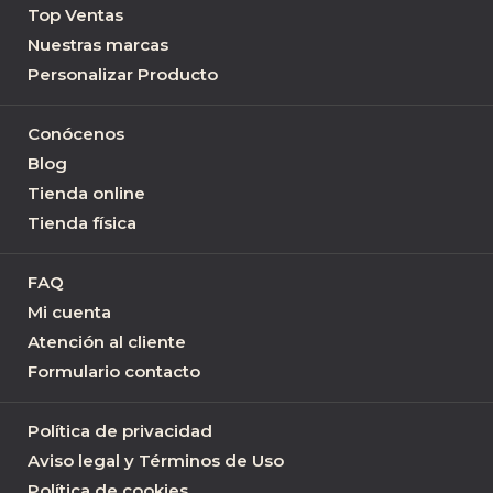
Top Ventas
Nuestras marcas
Personalizar Producto
Conócenos
Blog
Tienda online
Tienda física
FAQ
Mi cuenta
Atención al cliente
Formulario contacto
Política de privacidad
Aviso legal y Términos de Uso
Política de cookies