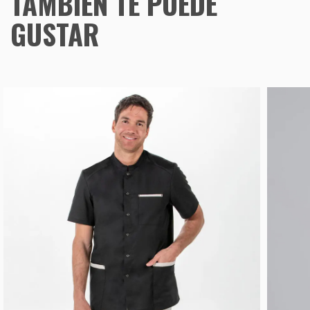
TAMBIÉN TE PUEDE
GUSTAR