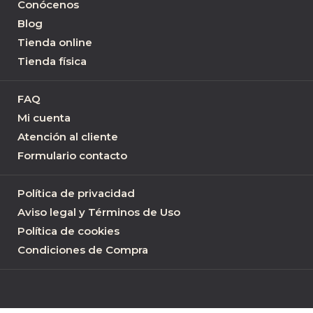
Conócenos
Blog
Tienda online
Tienda física
FAQ
Mi cuenta
Atención al cliente
Formulario contacto
Política de privacidad
Aviso legal y Términos de Uso
Política de cookies
Condiciones de Compra