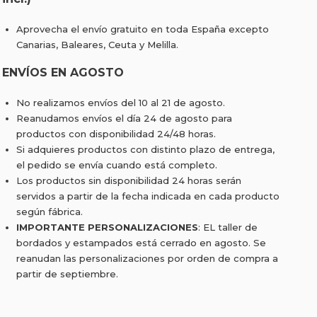
Aprovecha el envío gratuito en toda España excepto
Canarias, Baleares, Ceuta y Melilla.
ENVÍOS EN AGOSTO
No realizamos envíos del 10 al 21 de agosto.
Reanudamos envíos el día 24 de agosto para
productos con disponibilidad 24/48 horas.
Si adquieres productos con distinto plazo de entrega,
el pedido se envía cuando está completo.
Los productos sin disponibilidad 24 horas serán
servidos a partir de la fecha indicada en cada producto
según fábrica.
IMPORTANTE PERSONALIZACIONES
: EL taller de
bordados y estampados está cerrado en agosto. Se
reanudan las personalizaciones por orden de compra a
partir de septiembre.