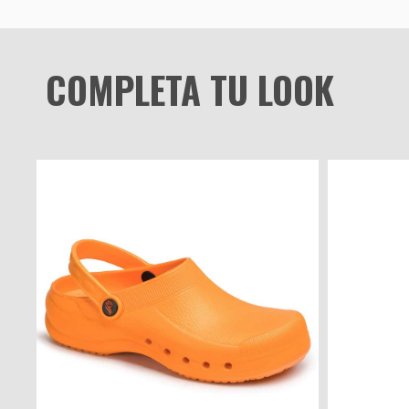
COMPLETA TU LOOK