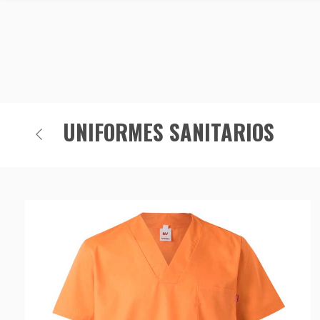
UNIFORMES SANITARIOS