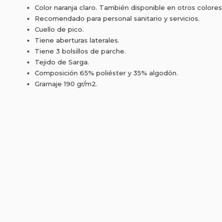
Color naranja claro. También disponible en otros colores
Recomendado para personal sanitario y servicios.
Cuello de pico.
Tiene aberturas laterales.
Tiene 3 bolsillos de parche.
Tejido de Sarga.
Composición 65% poliéster y 35% algodón.
Gramaje 190 gr/m2.