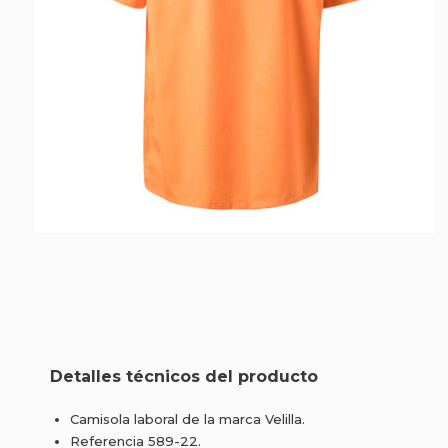
Detalles técnicos del producto
Camisola laboral de la marca Velilla.
Referencia 589-22.